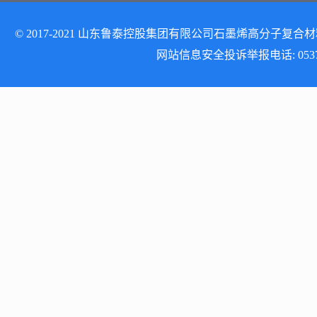
© 2017-2021 山东鲁泰控股集团有限公司石墨烯高分子复合材料研发
网站信息安全投诉举报电话: 0537-512