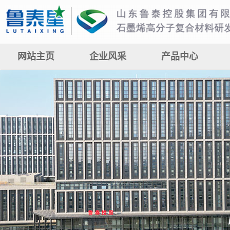
网站主页
企业风采
产品中心