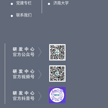
党建专栏
济南大学
联系我们