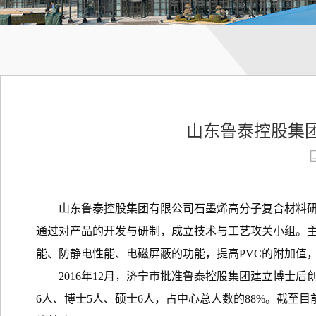
山东鲁泰控股集
山东鲁泰控股集团有限公司石墨烯高分子复合材料
通过对产品的开发与研制，成立技术与工艺攻关小组。主
能、防静电性能、电磁屏蔽的功能，提高PVC的附加值，
2016年12月，济宁市批准鲁泰控股集团建立博士
6人、博士5人、硕士6人，占中心总人数的88%。截