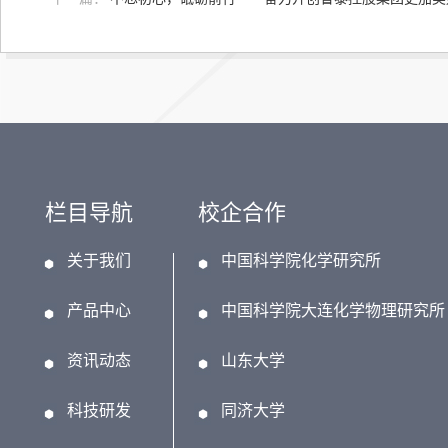
栏目导航
校企合作
关于我们
中国科学院化学研究所
产品中心
中国科学院大连化学物理研究所
资讯动态
山东大学
科技研发
同济大学