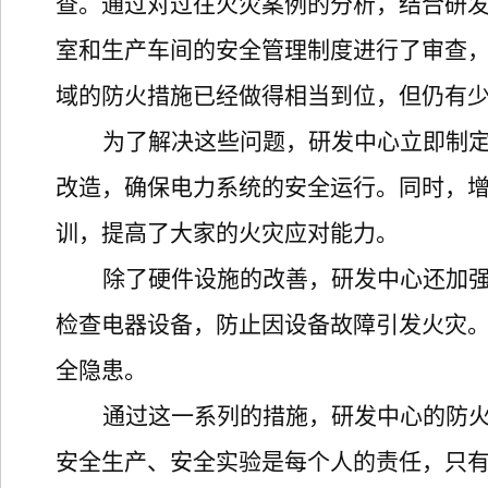
查。通过对过往火灾案例的分析，结合
研
室和生产车间的安全管理制度进行了审查
域的防火措施已经做得相当到位，但仍有
为了解决这些问题，研发中心立即制
改造，确保电力系统的安全运行。同时，
训，提高了大家的火灾应对能力。
除了硬件设施的改善，研发中心还加
检查电器设备，防止因设备故障引发火灾
全隐患。
通过这一系列的措施，研发中心的防
安全生产
、安全实验
是每个人的责任，只