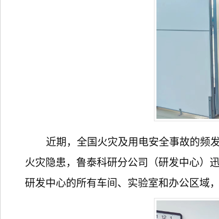
近期，
全
国火灾
及用电安全
事故的频
火灾隐患
，
鲁泰科研分公司（
研发中心
）
研发中心的所有车间、实验室和办公
区域