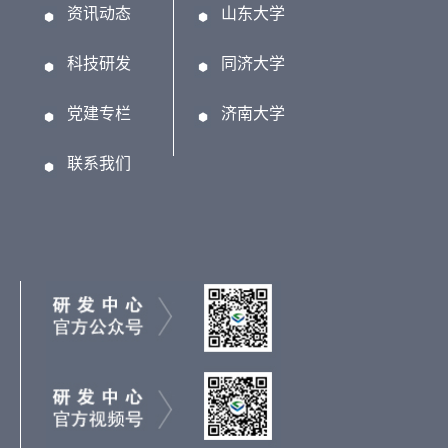
资讯动态
山东大学
科技研发
同济大学
党建专栏
济南大学
联系我们