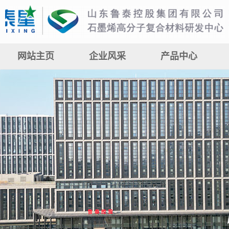
网站主页
企业风采
产品中心