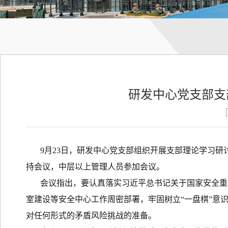
研发中心党支部支
9月23日，研发中心党支部组织开展支部理论学习
持会议，中层以上管理人员参加会议。
会议指出，要认真落实习近平总书记关于国家安全重
室建设等安全中心工作周密部署，牢固树立“一盘棋”意
对任何形式的矛盾风险挑战的准备。