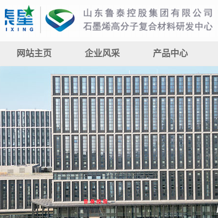
网站主页
企业风采
产品中心