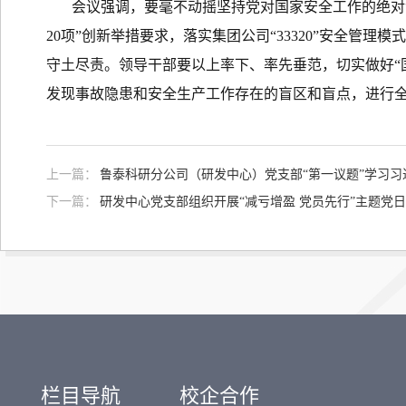
会议强调，要毫不动摇坚持党对国家安全工作的绝对领导
20项”创新举措要求，落实集团公司“33320”安全管
守土尽责。领导干部要以上率下、率先垂范，切实做好“
发现事故隐患和安全生产工作存在的盲区和盲点，进行
上一篇：
鲁泰科研分公司（研发中心）党支部“第一议题”学习
下一篇：
研发中心党支部组织开展“减亏增盈 党员先行”主题党
栏目导航
校企合作