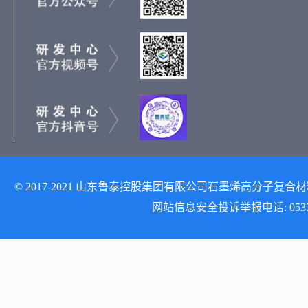
© 2017-2021 山东鲁泰控股集团有限公司石墨烯高分子复合材料研发
网站信息安全投诉举报电话: 0537-512