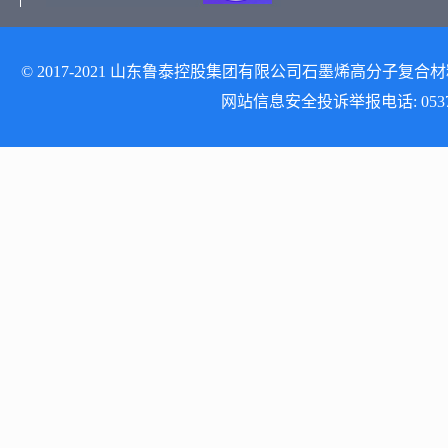
© 2017-2021 山东鲁泰控股集团有限公司石墨烯高分子复合材料研发
网站信息安全投诉举报电话: 0537-512