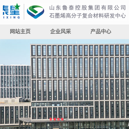
网站主页
企业风采
产品中心