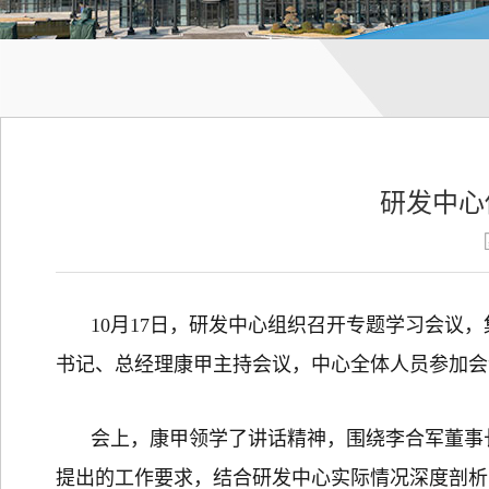
研发中心
10月17日，研发中心组织召开专题学习会议
书记、总经理康甲主持会议，中心全体人员参加会
会上，康甲领学了讲话精神，围绕李合军董事长
提出的工作要求，结合研发中心实际情况深度剖析