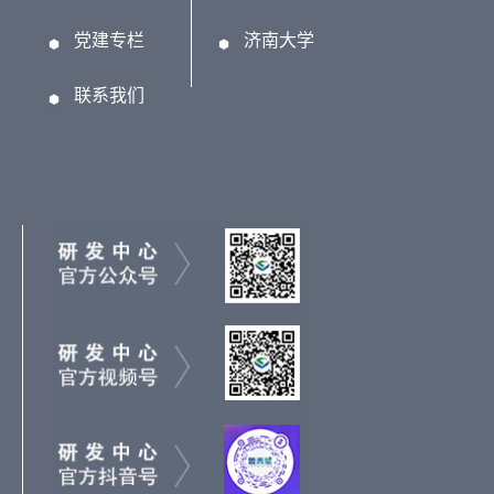
党建专栏
济南大学
联系我们