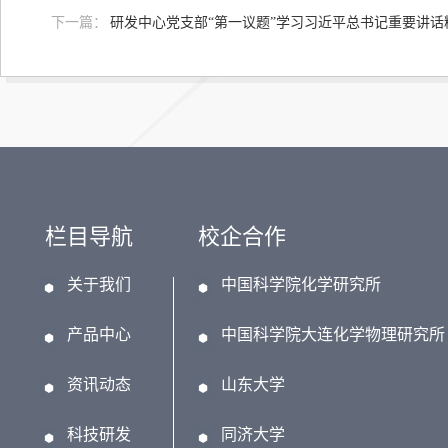
下一篇：
研发中心党支部“第一议题”学习习近平总书记重要讲话
栏目导航
校企合作
关于我们
中国科学院化学研究所
产品中心
中国科学院大连化学物理研究所
资讯动态
山东大学
科技研发
同济大学