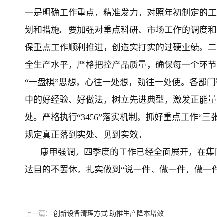
一是明确工作重点，精准发力。对照年初制定的工
划和措施。要加强对重点科研、市场工作的调度和
保重点工作顺利推进，创造实打实的过硬业绩。二
全生产水平，严格把控产品质量，确保每一个环节
“一盘棋”思想，心往一处想，劲往一处使。各部
中的好经验、好做法，树立先进典型，激发正能量
处。严格执行“3456”落实机制。抓好重点工作“
规定真正落到实处、见到实效。
康甲强调，四季度的工作已经全面展开，在集
达目的不罢休，扎实做到“说一件、做一件，做一
上一篇：
创新设备清理方式 助推生产降本增效