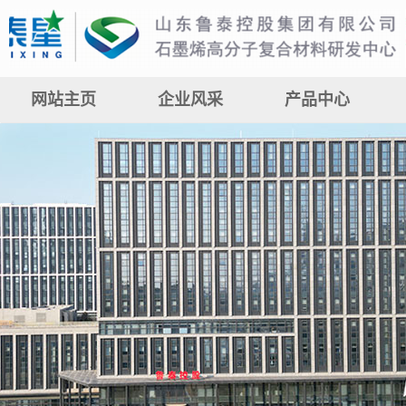
网站主页
企业风采
产品中心