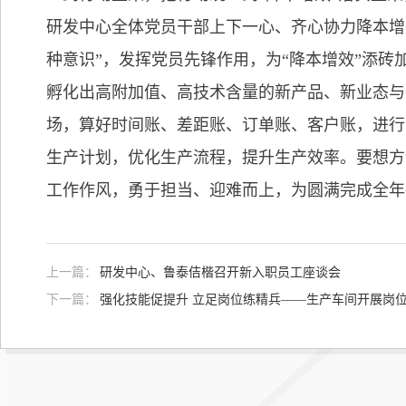
研发中心全体党员干部上下一心、齐心协力降本增
种意识”，发挥党员先锋作用，为“降本增效”添
孵化出高附加值、高技术含量的新产品、新业态与
场，算好时间账、差距账、订单账、客户账，进行
生产计划，优化生产流程，提升生产效率。要想方
工作作风，勇于担当、迎难而上，为圆满完成全年
上一篇：
研发中心、鲁泰佶楷召开新入职员工座谈会
下一篇：
强化技能促提升 立足岗位练精兵——生产车间开展岗