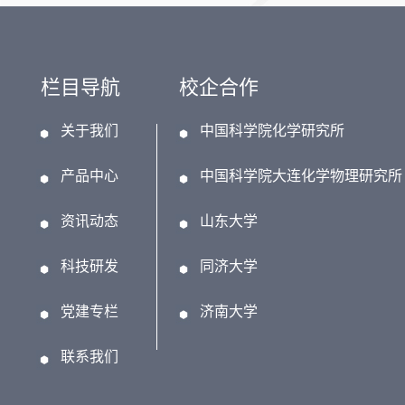
栏目导航
校企合作
关于我们
中国科学院化学研究所
产品中心
中国科学院大连化学物理研究所
资讯动态
山东大学
科技研发
同济大学
党建专栏
济南大学
联系我们