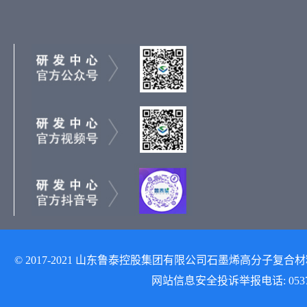
© 2017-2021 山东鲁泰控股集团有限公司石墨烯高分子复合材料研发
网站信息安全投诉举报电话: 0537-512