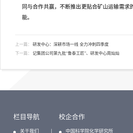
同与合作共赢，不断推出更贴合矿山运输需求
能。
上一篇：
研发中心：深耕市场一线 全力冲刺四季度
下一篇：
记集团公司第九批“鲁泰工匠”、研发中心周灿灿
栏目导航
校企合作
关于我们
中国科学院化学研究所