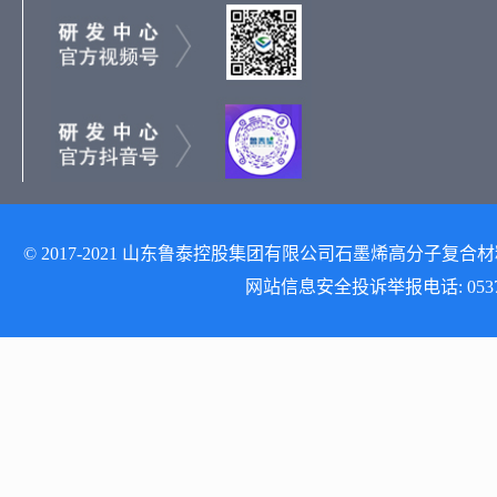
© 2017-2021 山东鲁泰控股集团有限公司石墨烯高分子复合材料研发
网站信息安全投诉举报电话: 0537-512