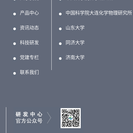
产品中心
中国科学院大连化学物理研究所
资讯动态
山东大学
科技研发
同济大学
党建专栏
济南大学
联系我们