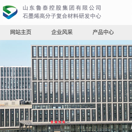
网站主页
企业风采
产品中心