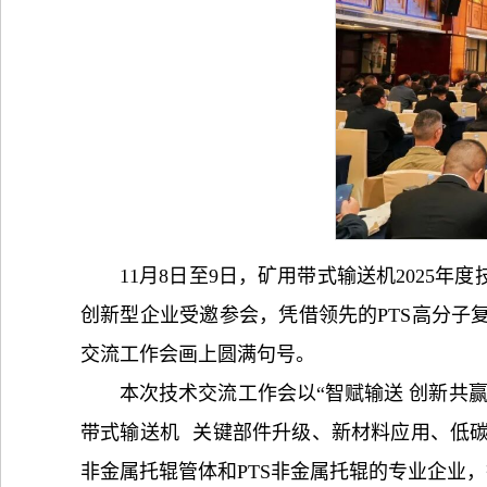
11月8日至9日，矿用带式输送机202
创新型企业受邀参会，凭借领先的PTS高分
交流工作会画上圆满句号。
本次技术交流工作会以“智赋输送 创新共
带式输送机
关键部件升级、新材料应用、低
非金属托辊管体和PTS非金属托辊的专业企业