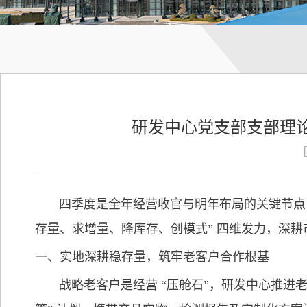
研发中心党支部支部理
四季度是全年经营收官与明年布局的关键节点，研发
存量、求增量、降库存、创模式” 四维发力，深
一、实地深耕稳存量，筑牢老客户合作根基
战略老客户是经营 “压舱石”，研发中心推进