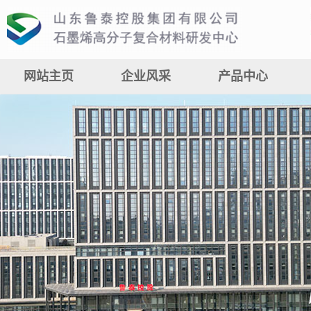
网站主页
企业风采
产品中心