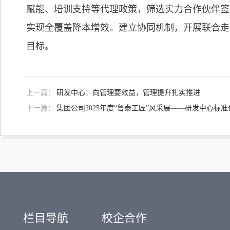
赋能、培训支持等代理政策，筛选实力合作伙伴签
实现全覆盖降本增效。建立协同机制，开展联合走
目标。
上一篇：
研发中心：向管理要效益，管理提升扎实推进
下一篇：
集团公司2025年度“鲁泰工匠”风采展——研发中心标
栏目导航
校企合作