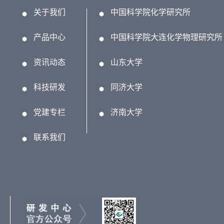
关于我们
中国科学院化学研究所
产品中心
中国科学院大连化学物理研究所
资讯动态
山东大学
科技研发
同济大学
党建专栏
济南大学
联系我们