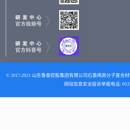
© 2017-2021 山东鲁泰控股集团有限公司石墨烯高分子复合材料研发
网站信息安全投诉举报电话: 0537-512