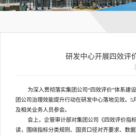
研发中心开展四效评
为深入贯彻落实集团公司“四效评价”体系建设
团公司治理效能提升行动在研发中心落地见效。5
及相关业务人员参会。
会上，企管审计部对集团公司《四效评价指标分
读，围绕指标分类规则、国资口径对齐要求、数据