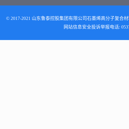
© 2017-2021 山东鲁泰控股集团有限公司石墨烯高分子复合材料研发
网站信息安全投诉举报电话: 0537-512