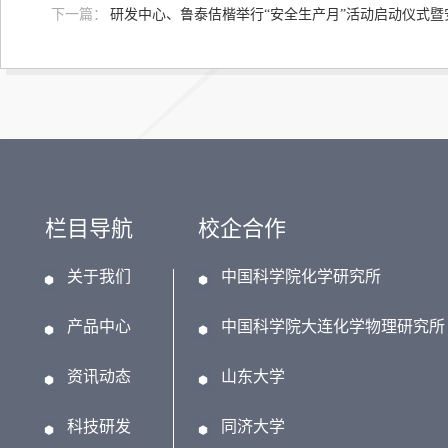
下一篇：
研发中心、鲁泰佶楷举行“安全生产月”活动启动仪式暨
栏目导航
校企合作
关于我们
中国科学院化学研究所
产品中心
中国科学院大连化学物理研究所
资讯动态
山东大学
科技研发
同济大学