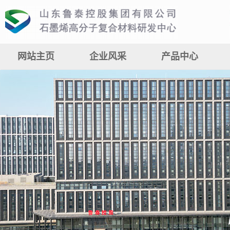
网站主页
企业风采
产品中心