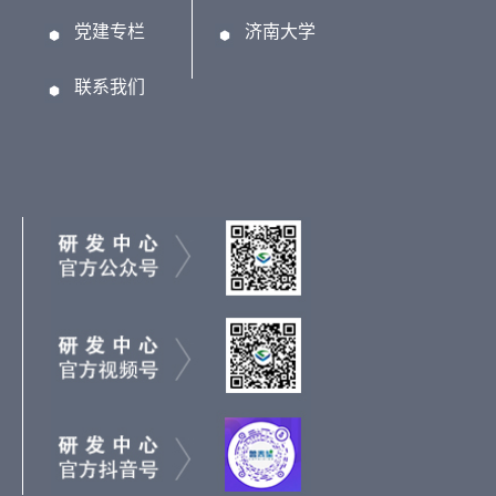
党建专栏
济南大学
联系我们