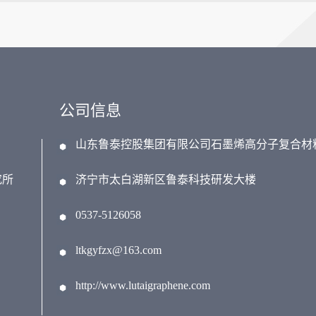
公司信息
山东鲁泰控股集团有限公司石墨烯高分子复合材
究所
济宁市太白湖新区鲁泰科技研发大楼
0537-5126058
ltkgyfzx@163.com
http://www.lutaigraphene.com