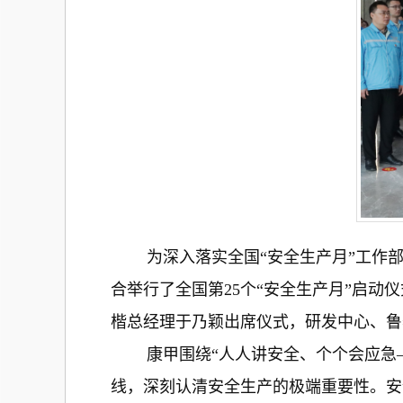
为深入落实全国“安全生产月”工作部署
合举行了全国第25个“安全生产月”启
楷总经理于乃颖出席仪式，研发中心、鲁
康甲围绕“人人讲安全、个个会应急—
线，深刻认清安全生产的极端重要性。安