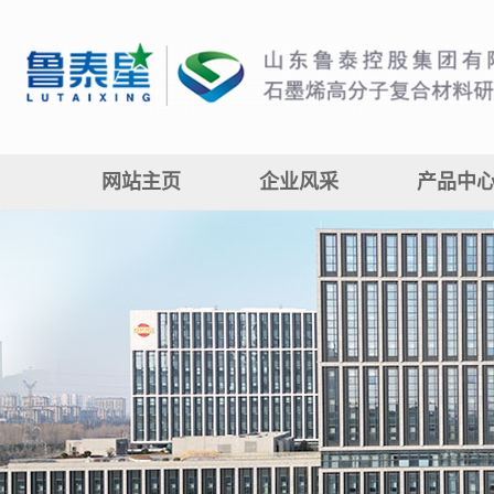
网站主页
企业风采
产品中