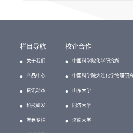
栏目导航
校企合作
关于我们
中国科学院化学研究所
产品中心
中国科学院大连化学物理研
资讯动态
山东大学
科技研发
同济大学
党建专栏
济南大学