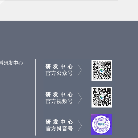
料研发中心