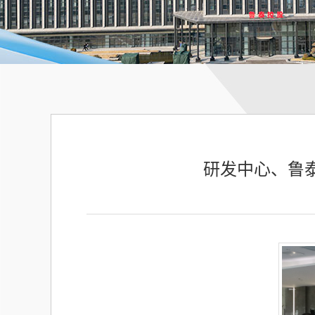
研发中心、鲁