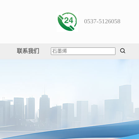
0537-5126058
联系我们