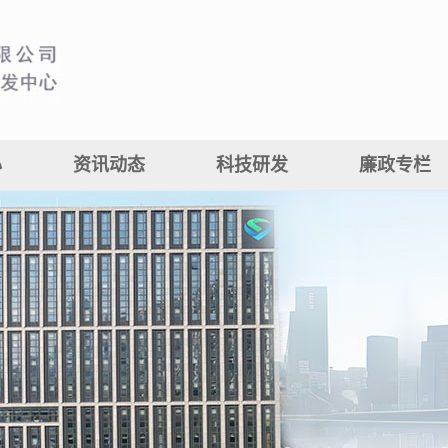
心
资讯动态
科技研发
廉政专栏