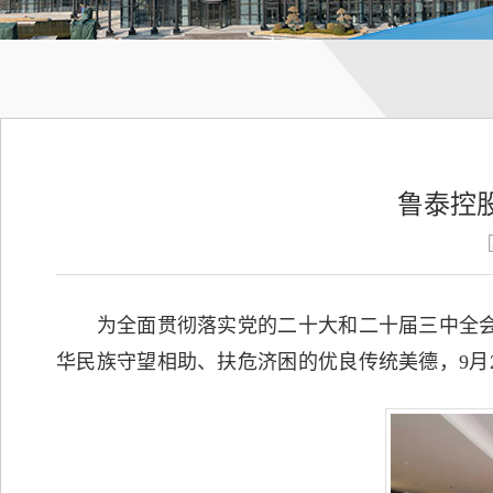
鲁泰控
为全面贯彻落实党的二十大和二十届三中全会
华民族守望相助、扶危济困的优良传统美德，9月