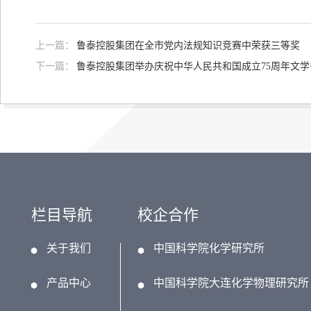
上一篇：
鲁泰控股集团在全市党内法规知识竞赛中荣获三等奖
下一篇：
鲁泰控股集团举办庆祝中华人民共和国成立75周年文
栏目导航
校企合作
关于我们
中国科学院化学研究所
产品中心
中国科学院大连化学物理研究所