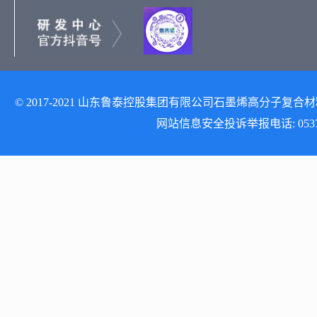
© 2017-2021 山东鲁泰控股集团有限公司石墨烯高分子复合材料研发
网站信息安全投诉举报电话: 0537-512