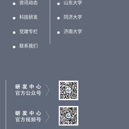
资讯动态
山东大学
科技研发
同济大学
党建专栏
济南大学
联系我们