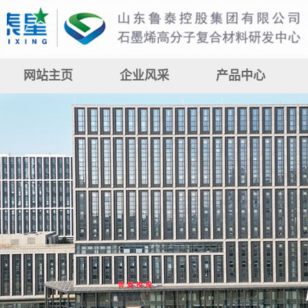
网站主页
企业风采
产品中心