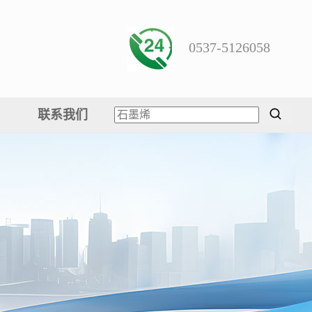
0537-5126058
联系我们