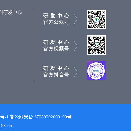
料研发中心
 鲁公网安备 37089902000190号
3.con