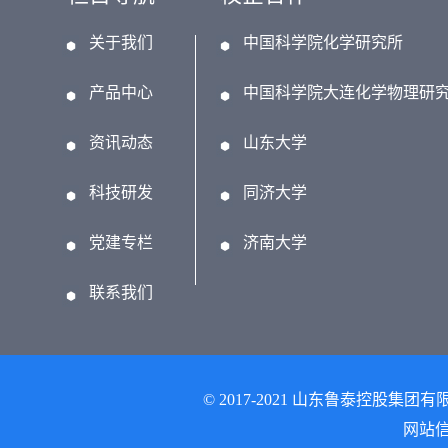
关于我们
中国科学院化学研究所
产品中心
中国科学院大连化学物理研
资讯动态
山东大学
科技研发
同济大学
党建专栏
济南大学
联系我们
© 2017-2021 山东鲁泰控股集团有
网站信息