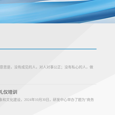
。意思是，没有成见的人，对人对事公正；没有私心的人，做
礼仪培训
文化建设，2024年10月30日，研发中心举办了题为“商务