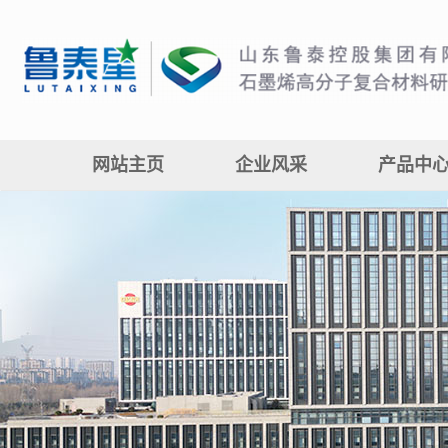
网站主页
企业风采
产品中