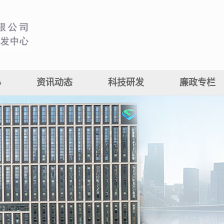
心
资讯动态
科技研发
廉政专栏