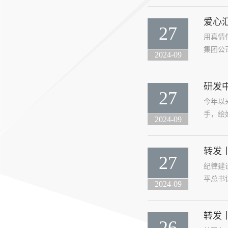
爱心
27
用真情
集团公司
2024-09
研发
27
今年以
手，绘好
2024-09
转发
27
纪律建
平总书
2024-09
转发
26