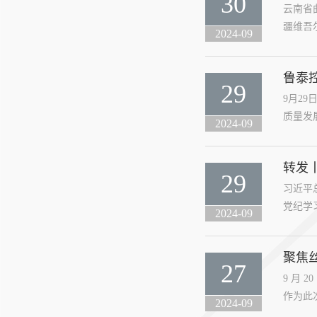
30
云南省
疆维吾
2024-09
鲁泰
29
9月2
质量发
2024-09
转发丨
29
习近平
党纪学
2024-09
聚焦
27
9 月
作为此次
2024-09