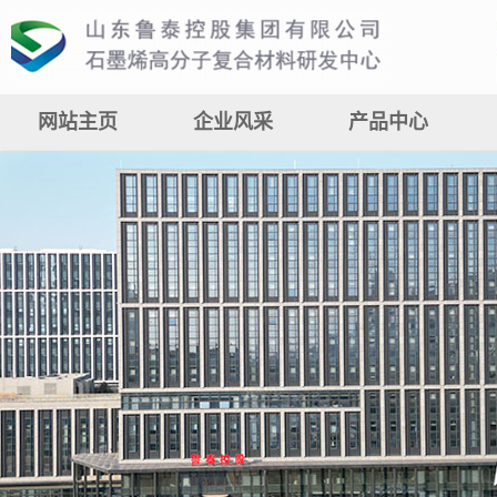
网站主页
企业风采
产品中心