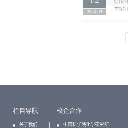
9月1
主持会
2024-09
栏目导航
校企合作
关于我们
中国科学院化学研究所