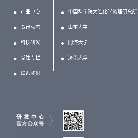
产品中心
中国科学院大连化学物理研究所
资讯动态
山东大学
科技研发
同济大学
党建专栏
济南大学
联系我们