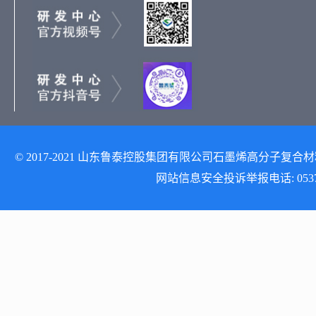
© 2017-2021 山东鲁泰控股集团有限公司石墨烯高分子复合材料研发
网站信息安全投诉举报电话: 0537-512