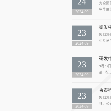
24
为全面
中华民
2024-09
研发
23
9月2
织党员学
2024-09
研发
23
9月2
部书记
2024-09
鲁泰
23
9月2
神。公
2024-09