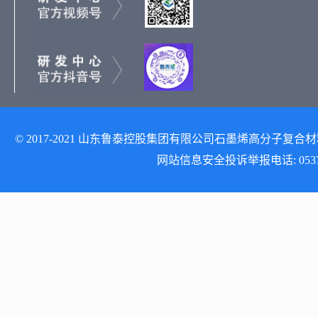
© 2017-2021 山东鲁泰控股集团有限公司石墨烯高分子复合材料研发
网站信息安全投诉举报电话: 0537-512