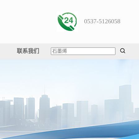
0537-5126058
联系我们