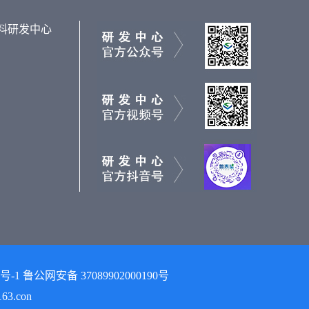
料研发中心
 鲁公网安备 37089902000190号
3.con