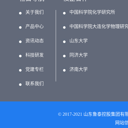
关于我们
中国科学院化学研究所
产品中心
中国科学院大连化学物理研
资讯动态
山东大学
科技研发
同济大学
党建专栏
济南大学
联系我们
© 2017-2021 山东鲁泰控股集团有
网站信息