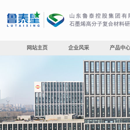
网站主页
企业风采
产品中