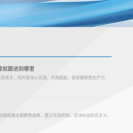
督就跟进到哪里
委员发言，同大家深入交流、共商国是，就发展新质生产力、
巩固拓展主题教育成果，建立长效机制，坚决纠治形式主义、