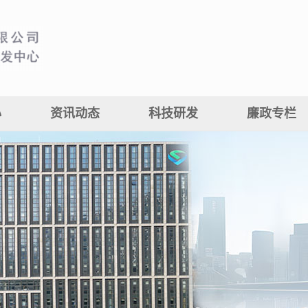
心
资讯动态
科技研发
廉政专栏