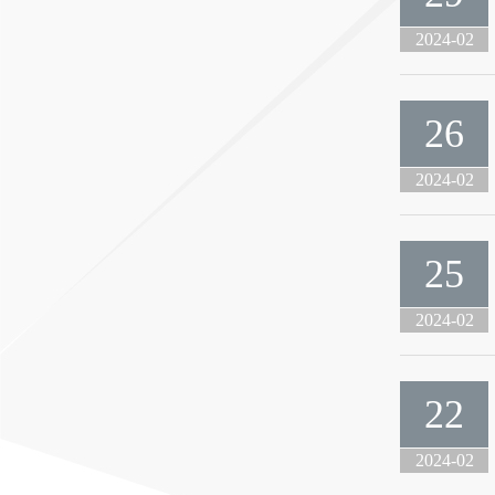
2024-02
26
2024-02
25
2024-02
22
2024-02