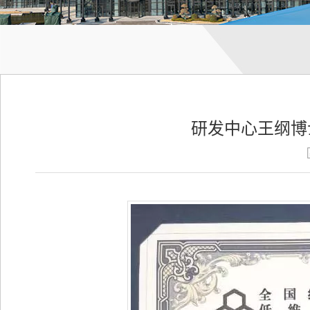
研发中心王纲博