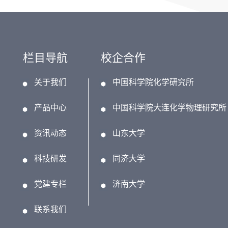
栏目导航
校企合作
关于我们
中国科学院化学研究所
产品中心
中国科学院大连化学物理研究所
资讯动态
山东大学
科技研发
同济大学
党建专栏
济南大学
联系我们