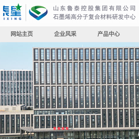
网站主页
企业风采
产品中心