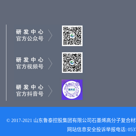
© 2017-2021 山东鲁泰控股集团有限公司石墨烯高分子复合材料研发
网站信息安全投诉举报电话: 0537-512