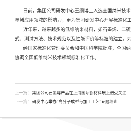
日前，集团公司研发中心王纲博士入选全国纳米技术标
墨烯应用领域的影响力，更为集团研发中心开展标准化
近年来，越来越多的低维纳米材料，如石墨烯、二硫
式、测试方法、技术规范以及性能评价等标准的建立，
经国家标准化管理委员会和中国科学院批准，全国纳米
协调全国低维纳米技术领域标准化工作。
上一篇：
集团公司石墨烯产品在上海国际新材料展上倍受关注
下一篇：
研发中心举办“高分子成型与加工工艺”专题培训