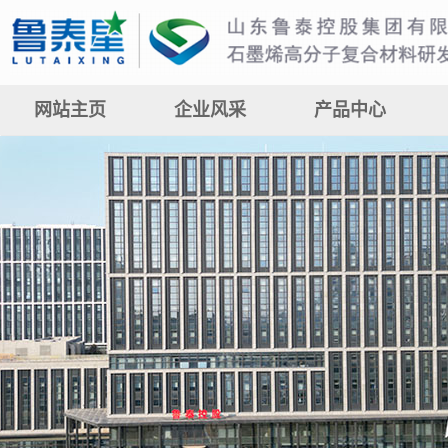
网站主页
企业风采
产品中心