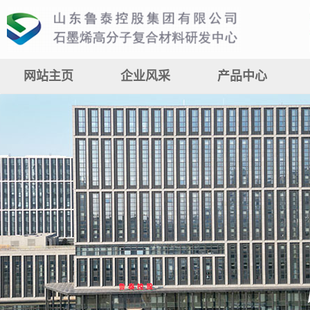
网站主页
企业风采
产品中心