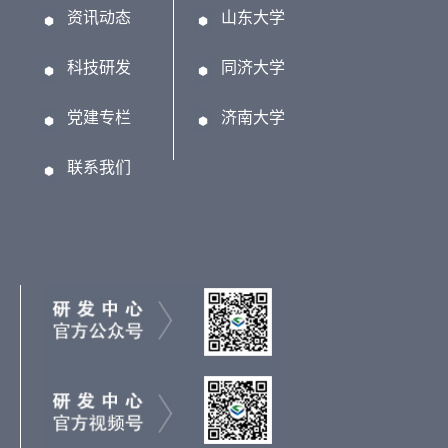
资讯动态
山东大学
科技研发
同济大学
党建专栏
济南大学
联系我们