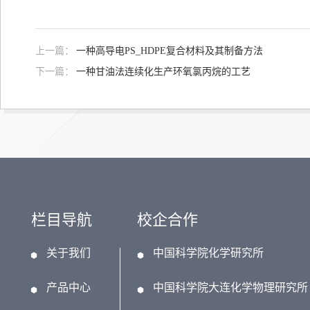
上一篇：
一种高导电PS_HDPE复合材料及其制备方法
下一篇：
一种甘油法连续化生产环氧氯丙烷的工艺
栏目导航
校企合作
关于我们
中国科学院化学研究所
产品中心
中国科学院大连化学物理研究所