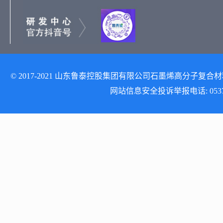
© 2017-2021 山东鲁泰控股集团有限公司石墨烯高分子复合材料研发
网站信息安全投诉举报电话: 0537-512