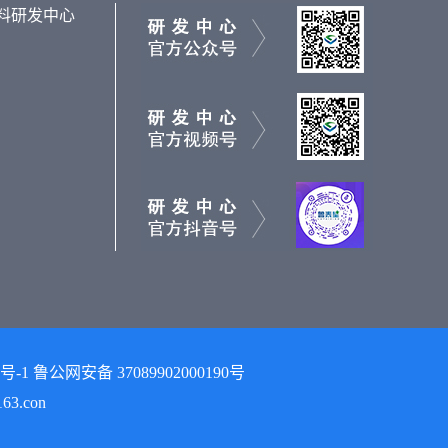
料研发中心
 鲁公网安备 37089902000190号
3.con