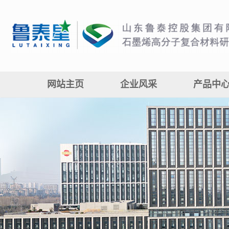
网站主页
企业风采
产品中