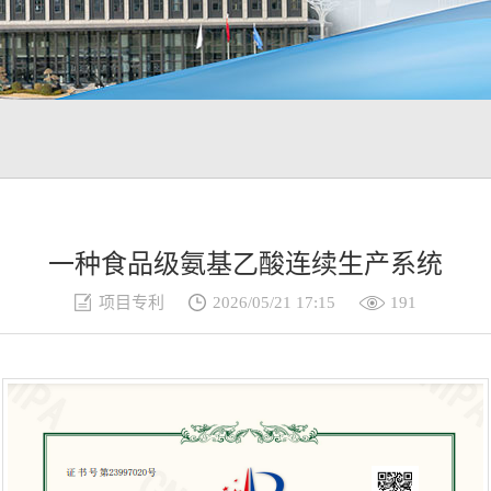
一种食品级氨基乙酸连续生产系统
项目专利
2026/05/21 17:15
191