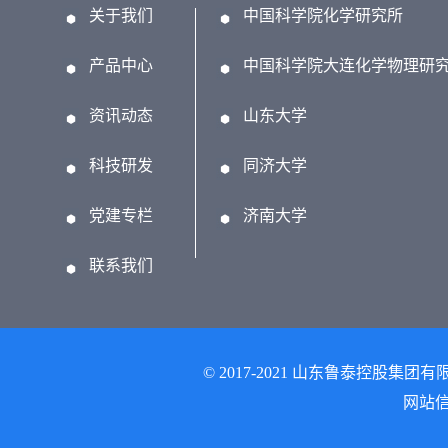
关于我们
中国科学院化学研究所
产品中心
中国科学院大连化学物理研
资讯动态
山东大学
科技研发
同济大学
党建专栏
济南大学
联系我们
© 2017-2021 山东鲁泰控股集团有
网站信息