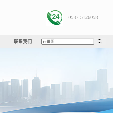
0537-5126058
联系我们