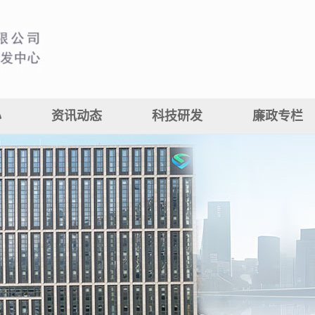
心
资讯动态
科技研发
廉政专栏