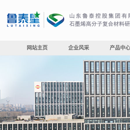
网站主页
企业风采
产品中