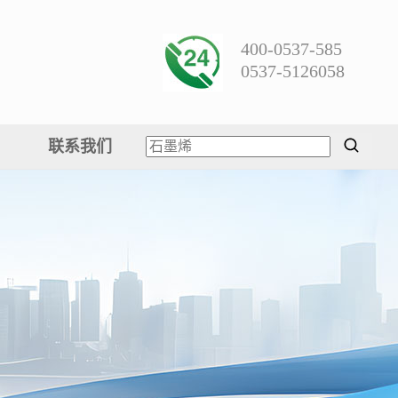
400-0537-585
0537-5126058
联系我们