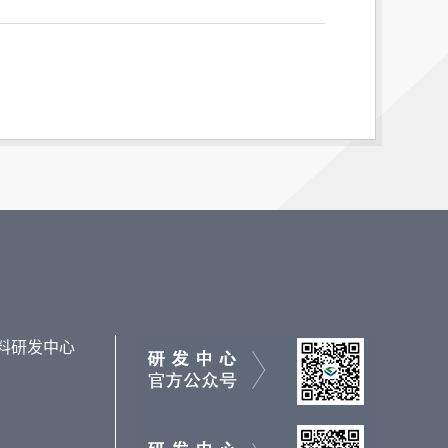
料研发中心