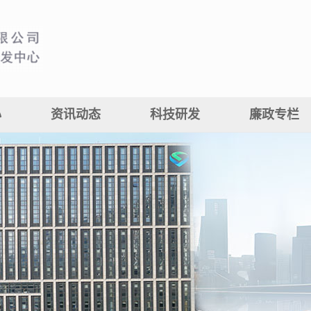
心
资讯动态
科技研发
廉政专栏