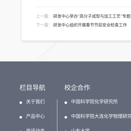
上一篇：
研发中心举办“高分子成型与加工工艺”专题
下一篇：
研发中心组织开展春节节前安全检查工作
栏目导航
校企合作
关于我们
中国科学院化学研究所
产品中心
中国科学院大连化学物理研
资讯动态
山东大学