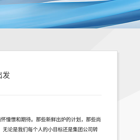
出发
满怀憧憬和期待。那些新鲜出炉的计划，那些尚
。无论是我们每个人的小目标还是集团公司转