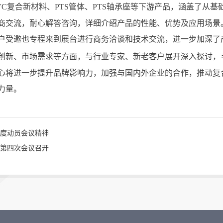
C复合新材料、PTS管体、PTS轴承座等下游产品，涵盖了从
商交流，耐心解答咨询，详细介绍产品的性能、优势及应用场景。
客户受邀也专程来到展台进行商务洽谈和技术交流，进一步加深了
创新、市场需求等方面，与行业专家、新老客户展开深入探讨，
将进一步提升品牌影响力，加强与国内外企业的合作，推动复
力量。
度动员会议精神
会第四次会议召开