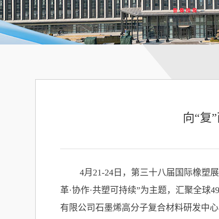
向“复
4月21-24日，第三十八届国际
革·协作·共塑可持续”为主题，汇聚全球
有限公司石墨烯高分子复合材料研发中心