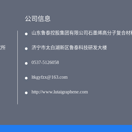
公司信息
山东鲁泰控股集团有限公司石墨烯高分子复合材
究所
济宁市太白湖新区鲁泰科技研发大楼
0537-5126058
ltkgyfzx@163.com
http://www.lutaigraphene.com