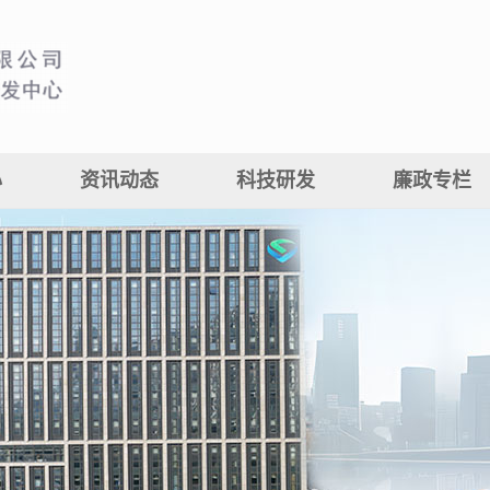
心
资讯动态
科技研发
廉政专栏