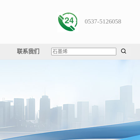
0537-5126058
联系我们