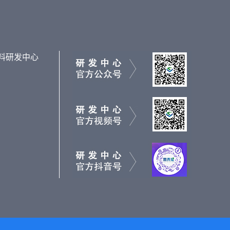
料研发中心