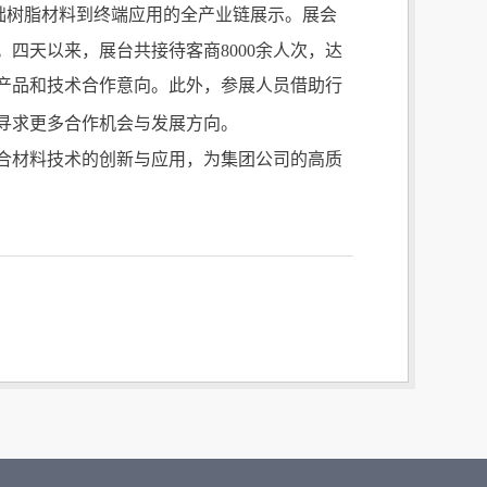
基础树脂材料到终端应用的全产业链展示。展会
四天以来，展台共接待客商8000余人次，达
产品和技术合作意向。此外，参展人员借助行
寻求更多合作机会与发展方向。
合材料技术的创新与应用，为集团公司的高质