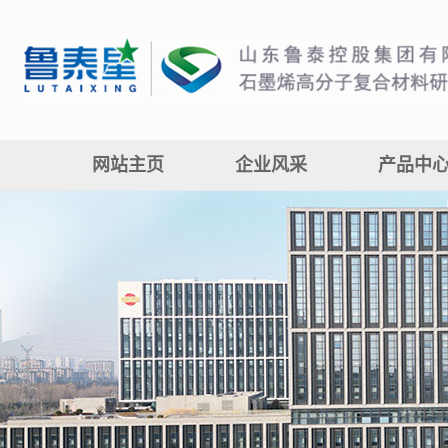
网站主页
企业风采
产品中