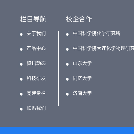
栏目导航
校企合作
关于我们
中国科学院化学研究所
产品中心
中国科学院大连化学物理研
资讯动态
山东大学
科技研发
同济大学
党建专栏
济南大学
联系我们