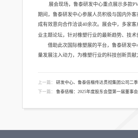
展会现场，鲁泰研发中心重点展示多款PV
期间，鲁泰研发中心参展人员积极与国内外客
成有效意向合作洽谈40余次。展会中，多家
业主题论坛，针对橡塑行业的最新趋势、技术
借助此次国际橡塑展的平台，鲁泰研发中心
量发展注入动力，为橡塑行业的科技创新贡献
上一篇：
研发中心、鲁泰佶楷传达贯彻集团公司二季
下一篇：
鲁泰佶楷：2025年度股东会暨第一届董事