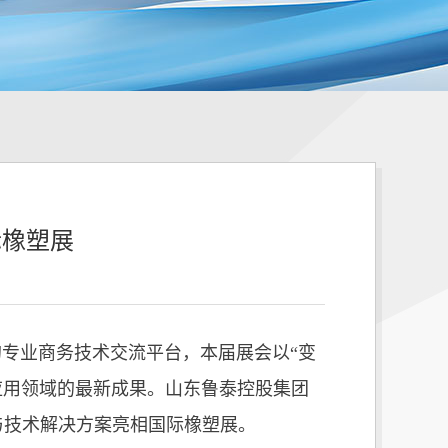
际橡塑展
的专业商务技术交流平台，本届展会以“变
兴应用领域的最新成果。山东鲁泰控股集团
与技术解决方案亮相国际橡塑展。