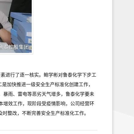
要素进行了逐一核实。鲍学彬对鲁泰化学下步工
；二是加快推进一级安全生产标准化创建工作，
，暴雨、雷电等恶劣天气增多，鲁泰化学要未
本增效工作，现阶段受疫情影响，公司经营环
及时整改，不断完善安全生产标准化工作。