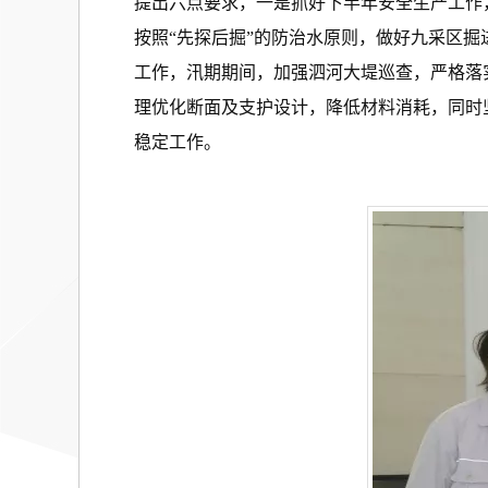
提出六点要求，一是抓好下半年安全生产工作
按照“先探后掘”的防治水原则，做好九采区
工作，汛期期间，加强泗河大堤巡查，严格落
理优化断面及支护设计，降低材料消耗，同时
稳定工作。