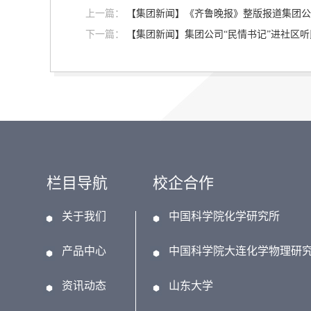
上一篇：
【集团新闻】《齐鲁晚报》整版报道集团公
下一篇：
【集团新闻】集团公司“民情书记”进社区听
栏目导航
校企合作
关于我们
中国科学院化学研究所
产品中心
中国科学院大连化学物理研
资讯动态
山东大学