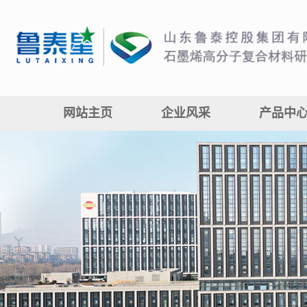
网站主页
企业风采
产品中