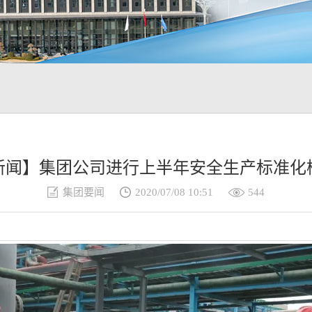
新闻】集团公司进行上半年安全生产标准化
集团要闻
2020/07/08 10:51
544