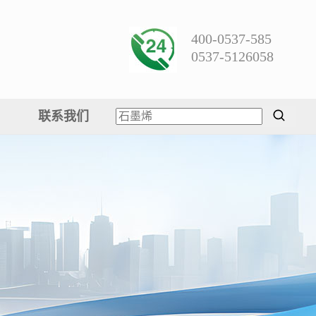
400-0537-585
0537-5126058
联系我们