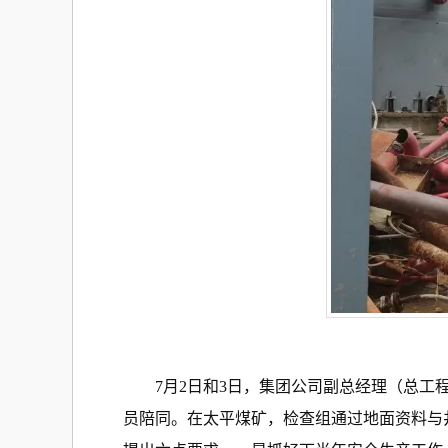
7月2日和3日，集团公司副总经理（总
员陪同。在太平煤矿，检查组通过地面资料与