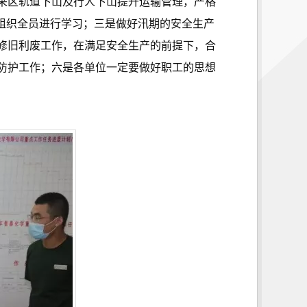
九采区轨道下山及行人下山提升运输管理，严格
并组织全员进行学习；三是做好汛期的安全生产
修旧利废工作，在满足安全生产的前提下，合
防护工作；六是各单位一定要做好职工的思想