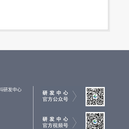
料研发中心