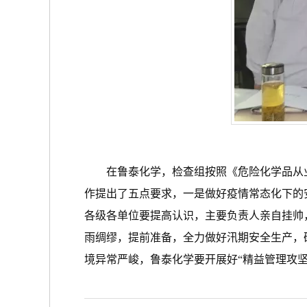
在鲁泰化学，检查组按照《危险化学品从业
作提出了五点要求，一是做好疫情常态化下的
各级各单位要提高认识，主要负责人亲自挂帅
雨绸缪，提前准备，全力做好汛期安全生产，
境异常严峻，鲁泰化学要开展好“精益管理攻