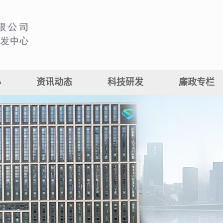
心
资讯动态
科技研发
廉政专栏