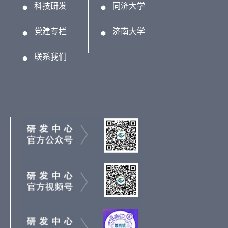
科技研发
同济大学
党建专栏
济南大学
联系我们