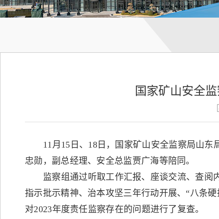
国家矿山安全监
11月15日、18日，国家矿山安全监察局山东
忠勋，副总经理、安全总监贾广海等陪同。
监察组通过听取工作汇报、座谈交流、查阅
指示批示精神、治本攻坚三年行动开展、“八条硬
对2023年度责任监察存在的问题进行了复查。