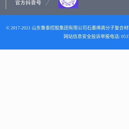
© 2017-2021 山东鲁泰控股集团有限公司石墨烯高分子复合材料研发
网站信息安全投诉举报电话: 0537-512