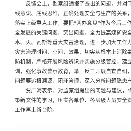
反馈会上，监察组通报了查出的问题，并对
线意识、底线思维，正确处理安全与生产的关系
落实上级重点工作，要把“两办意见”作为今后工
全发展的关键问题、突出问题，全力提高煤矿安
水、火、瓦斯等重大灾害治理，进一步加大工作
灾害治理时间、空间、效果，切实从根本上消除
防机制，严格开展风险辨识并实施分级管控，建
训，强化事故警示教育，举一反三开展自查自纠
问题要追根溯源，闭环管理，深入分析问题隐患
贾广海表示，对监察组提出的问题与建议，
策新文件的学习，压实各单位、各层级人员安全
工作再上新台阶。