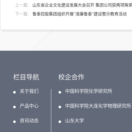
上一篇：
山东省企业文化建设发展大会召开 集团公司获两项殊
下一篇：
鲁泰控股集团组织开展“清廉鲁泰”建设警示教育活动
栏目导航
校企合作
关于我们
中国科学院化学研究所
产品中心
中国科学院大连化学物理研究所
资讯动态
山东大学