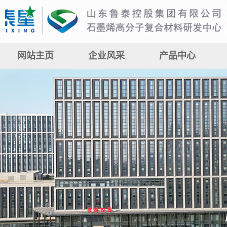
网站主页
企业风采
产品中心