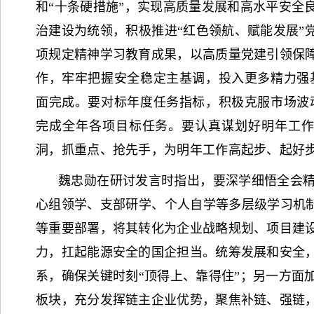
和“十条硬措施”，实现高质量发展和高水平安全
治建设为统领，积极推进“红色领航、赋能发展”
项规定精神学习教育成果，以高质量党建引领保
作，牢牢把握安全稳定主基调，投入更多精力强
面完成。要对标年度任务指标，积极克服市场波
完成全年各项目标任务。要认真谋划好明年工
洞，抓重点、抢先手，为明年工作高起步、起好
魏忠勋在研讨发言时指出，要深学细悟全会
心组领学、支部研学、个人自学等多层级学习机制
等重要部署，将其转化为企业战略规划、项目建
力，扛起能源安全的国企担当。统筹发展和安全
系，确保关键时刻“顶得上、靠得住”；另一方面
板块，充分发挥链主企业优势，聚焦补链、强链