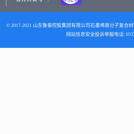
© 2017-2021 山东鲁泰控股集团有限公司石墨烯高分子复合材料研发
网站信息安全投诉举报电话: 0537-512