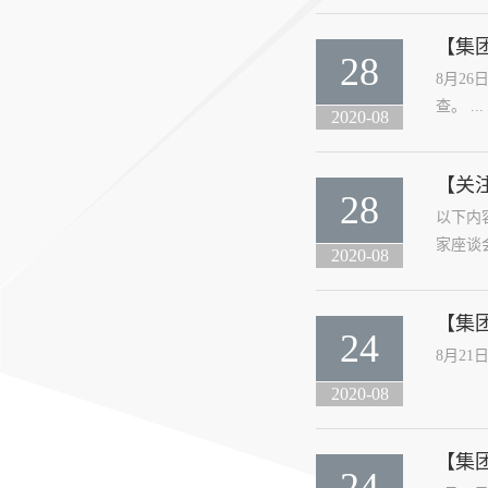
【集
28
8月2
查。 ...
2020-08
【关
28
以下内
家座谈
2020-08
【集
24
8月2
2020-08
【集
24