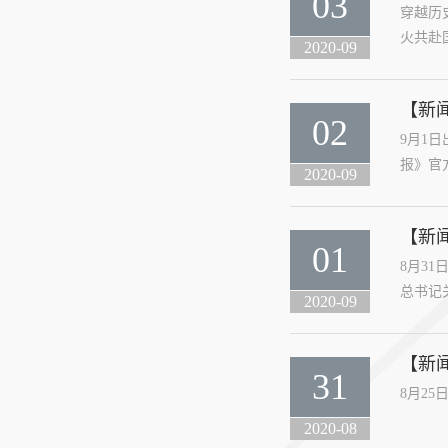
03
穿越历
火共赴
2020-09
【新
02
9月1
报》官方
2020-09
【新
01
8月3
总书记
2020-09
【新
31
8月2
2020-08