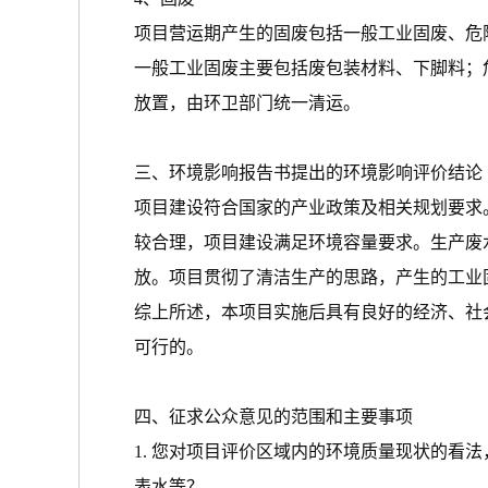
项目营运期产生的固废包括一般工业固废、危
一般工业固废主要包括废包装材料、下脚料；
放置，由环卫部门统一清运。
三、环境影响报告书提出的环境影响评价结论
项目建设符合国家的产业政策及相关规划要求
较合理，项目建设满足环境容量要求。生产废
放。项目贯彻了清洁生产的思路，产生的工业
综上所述，本项目实施后具有良好的经济、社
可行的。
四、征求公众意见的范围和主要事项
1. 您对项目评价区域内的环境质量现状的看
表水等？