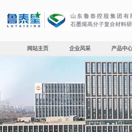
网站主页
企业风采
产品中