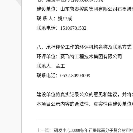
建设单位：山东鲁泰控股集团有限公司石墨烯
联 系 人：姚中成
联系电话：15106781532
八、承担评价工作的环评机构名称及联系方式
环评单位：赛飞特工程技术集团有限公司
联系人：孟工
联系电话：0532-80993099
建设单位将真实记录公众的意见和建议，并将
本项目公示内容的合法性、真实性由建设单位
上一篇：
研发中心3000吨/年石墨烯高分子复合材