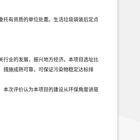
委托有资质的单位处置。生活垃圾袋装后定点
关行业的发展，振兴地方经济。本项目选址比
，措施成熟可靠，可保证污染物稳定达标排
，本次评价认为本项目的建设从环保角度讲是