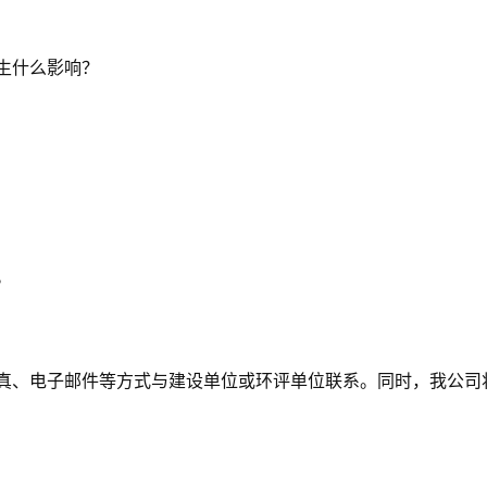
产生什么影响？
。
传真、电子邮件等方式与建设单位或环评单位联系。同时，我公司