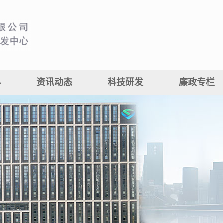
心
资讯动态
科技研发
廉政专栏