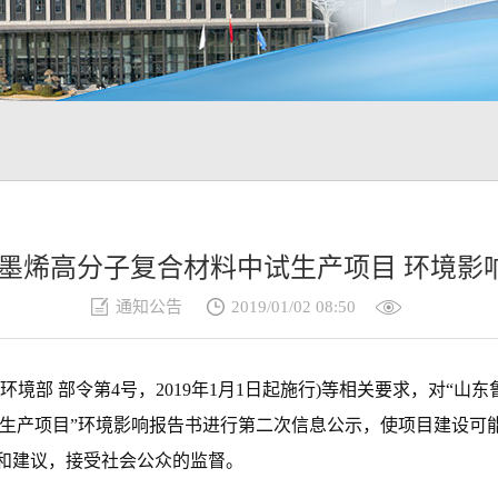
年石墨烯高分子复合材料中试生产项目 环境
通知公告
2019/01/02 08:50
境部 部令第4号，2019年1月1日起施行)等相关要求，对“
中试生产项目”环境影响报告书进行第二次信息公示，使项目建设
和建议，接受社会公众的监督。