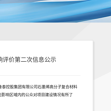
影响评价第二次信息公示
山东鲁泰控股集团有限公司石墨烯高分子复合材料
可能影响区域内的公众对项目建设情况有所了