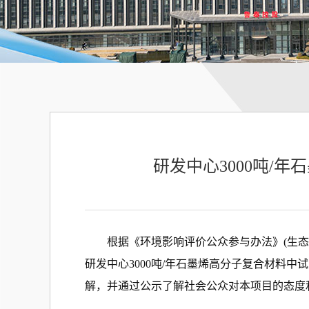
研发中心3000吨/
根据《环境影响评价公众参与办法》(生态环
研发中心3000吨/年石墨烯高分子复合材料
解，并通过公示了解社会公众对本项目的态度