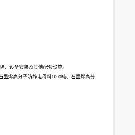
分隔、设备安装及其他配套设施。
石墨烯高分子防静电母料1000吨、石墨烯高分