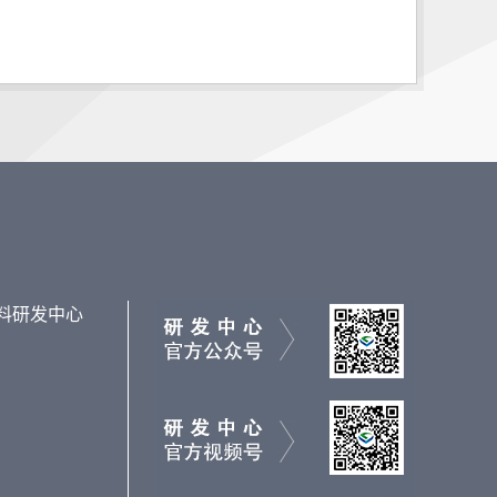
料研发中心