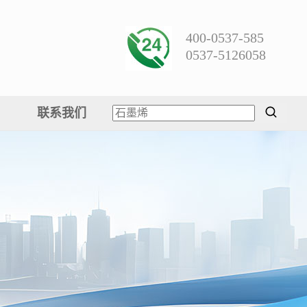
400-0537-585
0537-5126058
联系我们