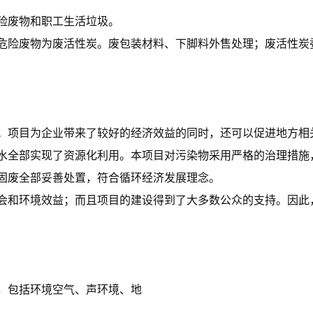
险废物和职工生活垃圾。
危险废物为废活性炭。废包装材料、下脚料外售处理；废活性炭
。项目为企业带来了较好的经济效益的同时，还可以促进地方相
水全部实现了资源化利用。本项目对污染物采用严格的治理措施
固废全部妥善处置，符合循环经济发展理念。
会和环境效益；而且项目的建设得到了大多数公众的支持。因此
法，包括环境空气、声环境、地