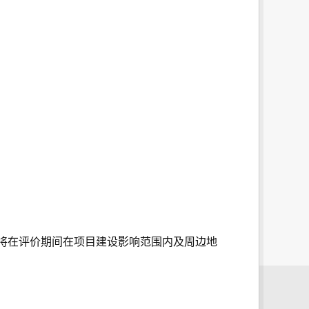
将在评价期间在项目建设影响范围内及周边地