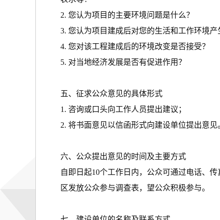
2. 您认为项目的主要环境问题是什么？
3. 您认为项目建成后对您的生活和工作环境
4. 您对该工程建成后的环境改变是否接受？
5. 对当地经济发展是否有促进作用？
五、征求公众意见的具体形式
1. 咨询或口头向工作人员提出建议；
2. 将书面意见以信函形式向建设单位提出意见
六、公众提出意见的时间及主要方式
自即日起10个工作日内，公众可通过电话、
区发放公众参与调查表，望公众积极参与。
七、建设单位的名称及联系方式