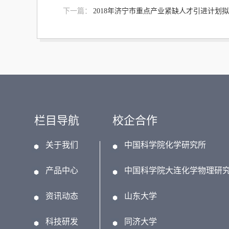
下一篇：
2018年济宁市重点产业紧缺人才引进计划
栏目导航
校企合作
关于我们
中国科学院化学研究所
产品中心
中国科学院大连化学物理研
资讯动态
山东大学
科技研发
同济大学